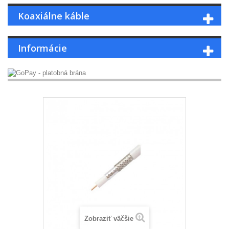
Koaxiálne káble
Informácie
Zobraziť väčšie