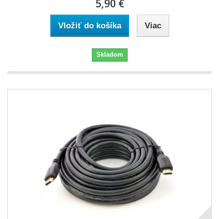
5,90 €
Vložiť do košíka
Viac
Skladom