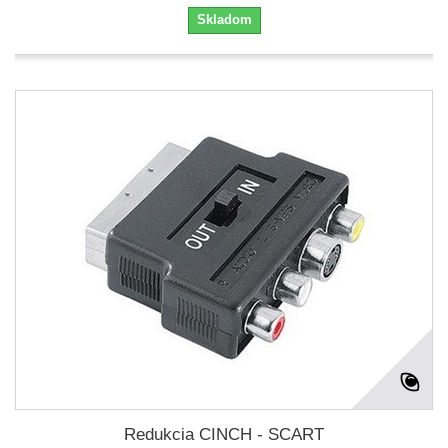
Skladom
Redukcia CINCH - SCART