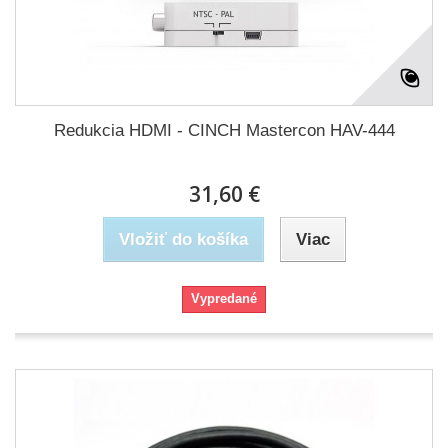
Redukcia HDMI - CINCH Mastercon HAV-444
31,60 €
Vložiť do košíka
Viac
Vypredané