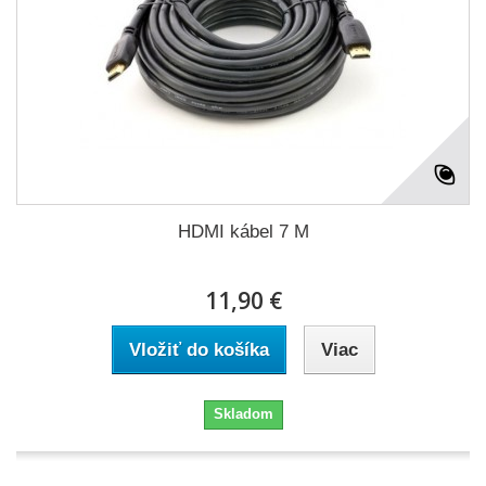
HDMI kábel 7 M
11,90 €
Vložiť do košíka
Viac
Skladom