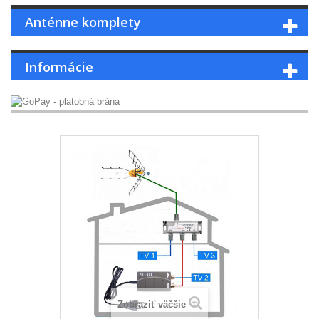
Anténne komplety
Informácie
Zobraziť väčšie