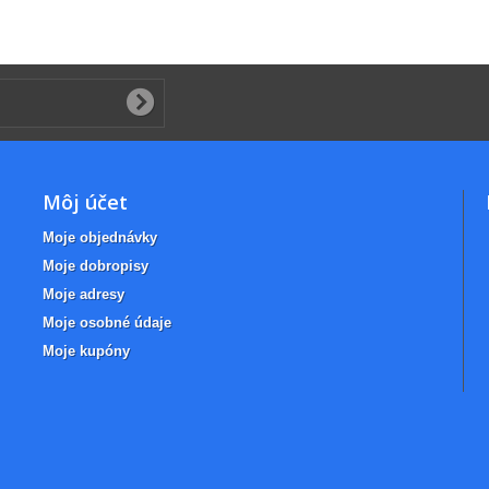
Môj účet
Moje objednávky
Moje dobropisy
Moje adresy
Moje osobné údaje
Moje kupóny