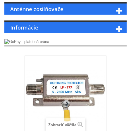
Anténne zosilňovače
Informácie
Zobraziť väčšie