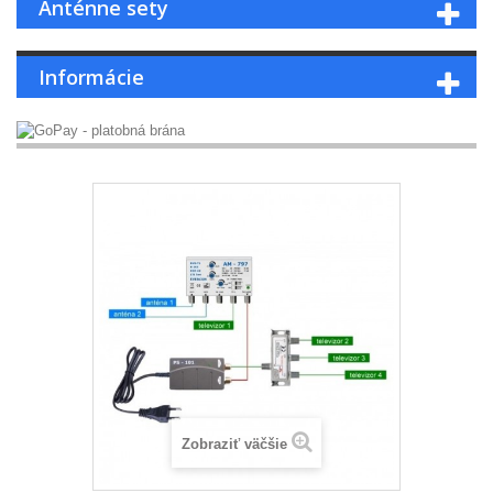
Anténne sety
Informácie
Zobraziť väčšie